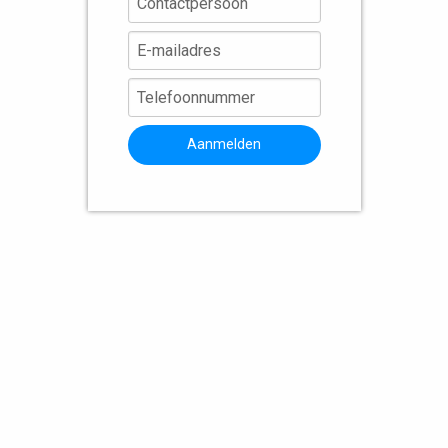
Aanmelden