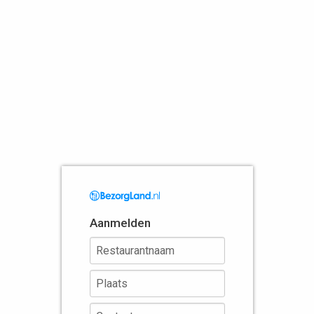
Aanmelden