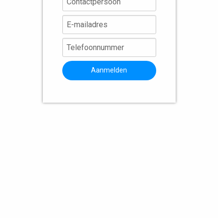
Aanmelden