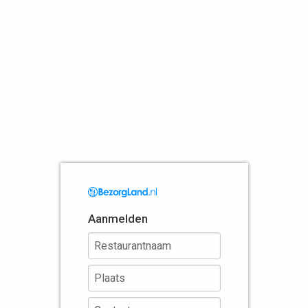
Aanmelden