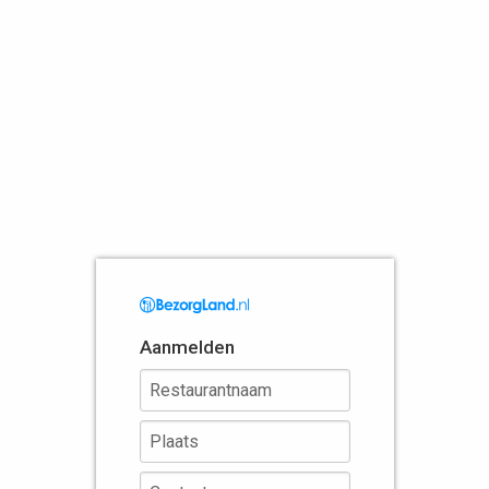
Aanmelden