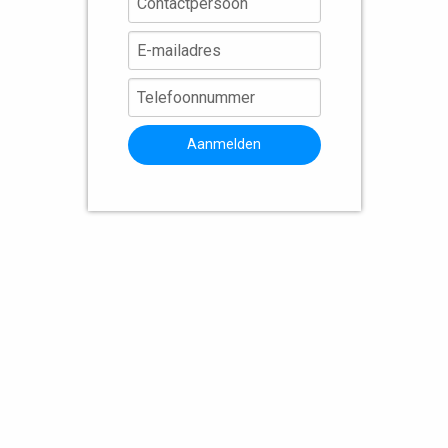
Aanmelden