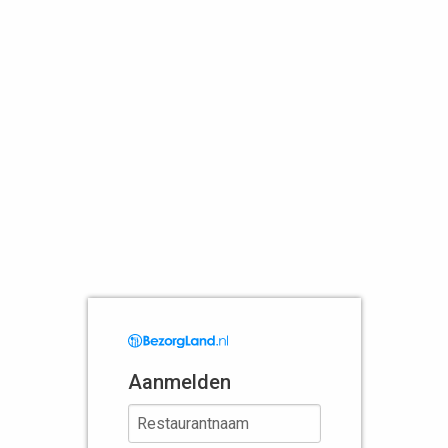
Aanmelden