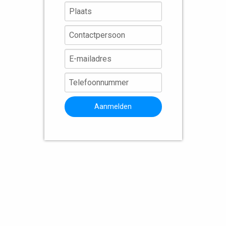
Aanmelden