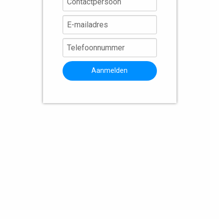
Aanmelden