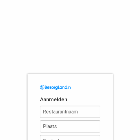
Aanmelden