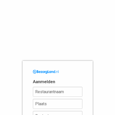
Aanmelden