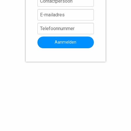
Aanmelden