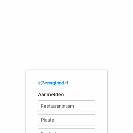
Aanmelden