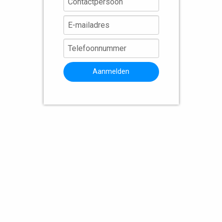
Aanmelden