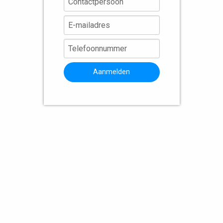
Aanmelden