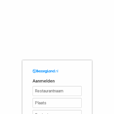
Aanmelden