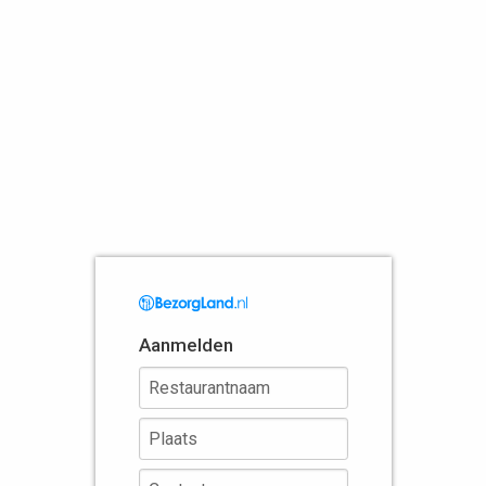
Aanmelden