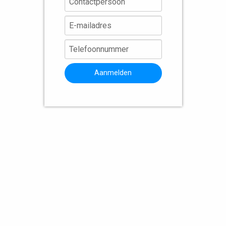
Aanmelden