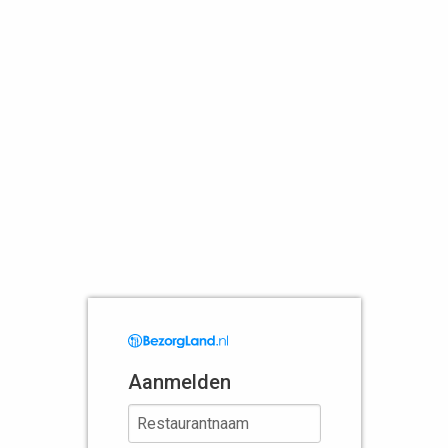
Aanmelden