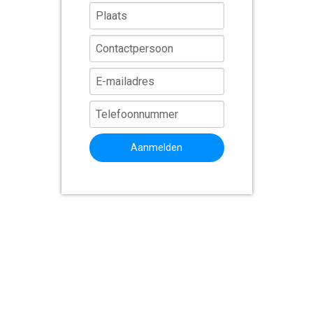
Aanmelden