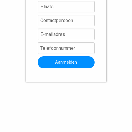
Aanmelden