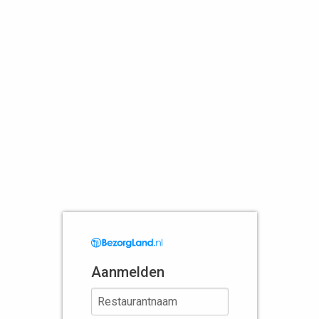
Aanmelden