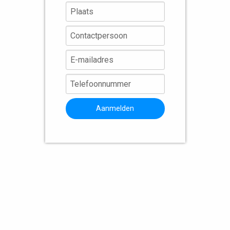
Aanmelden