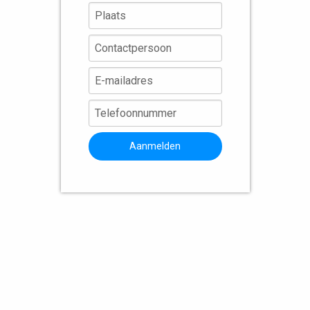
Aanmelden