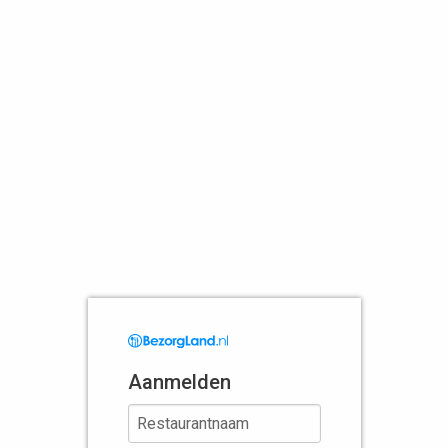
Aanmelden