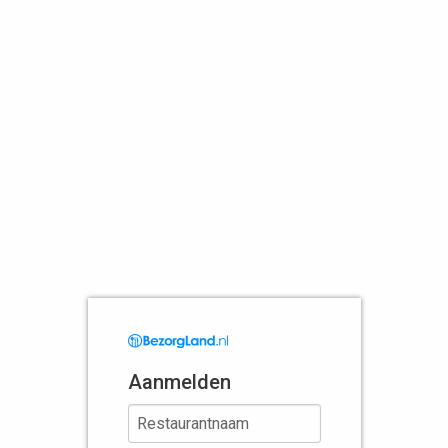
Aanmelden