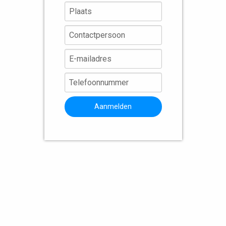
Aanmelden