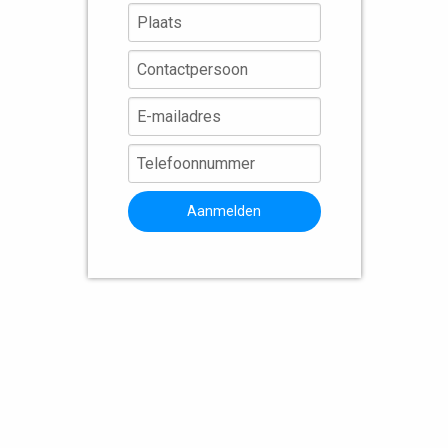
Aanmelden