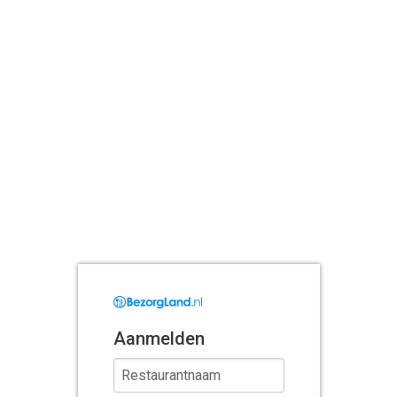
Aanmelden