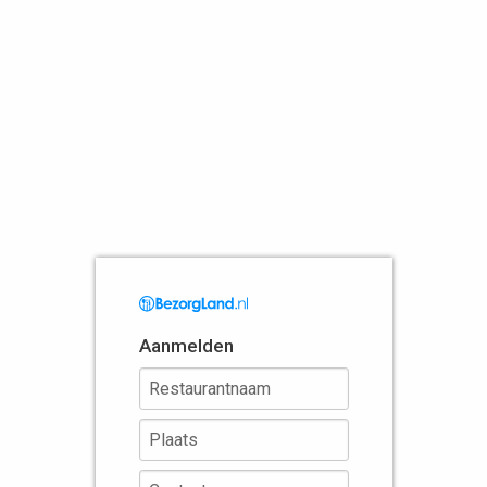
Aanmelden