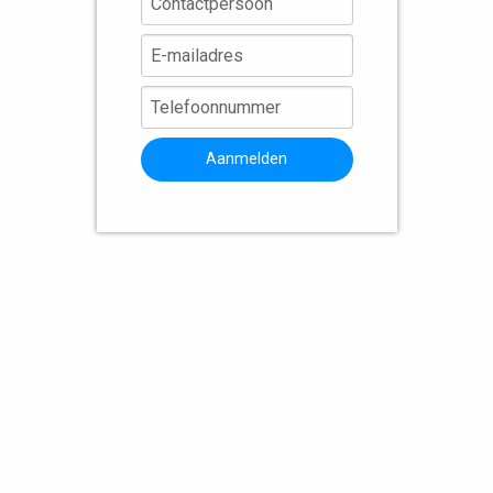
Aanmelden