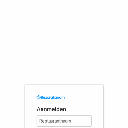
Aanmelden