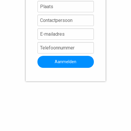
Aanmelden