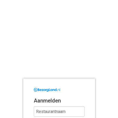
Aanmelden