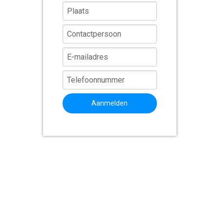
Aanmelden