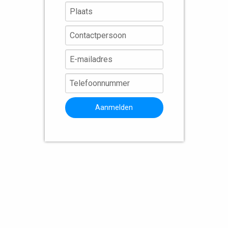
Aanmelden