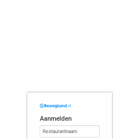
Aanmelden