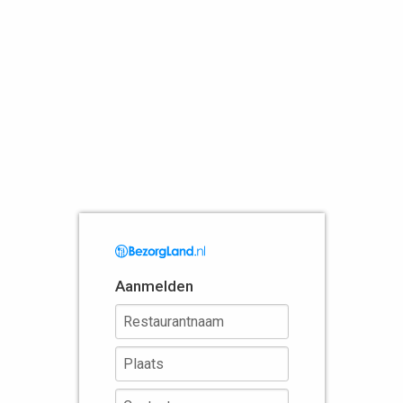
Aanmelden