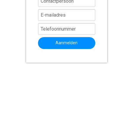
Aanmelden