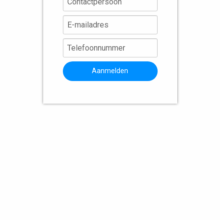
Aanmelden