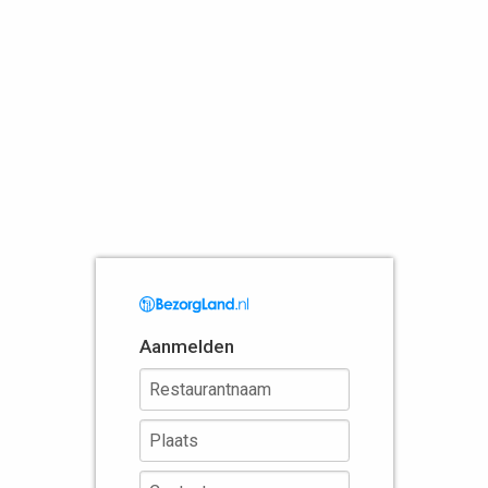
Aanmelden