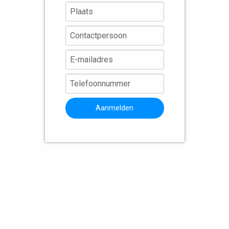
Aanmelden