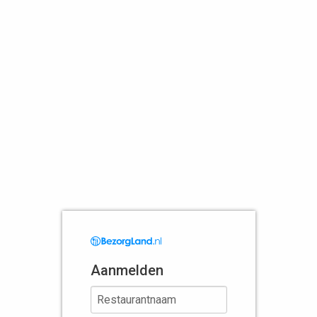
Aanmelden