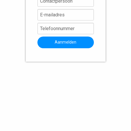
Aanmelden