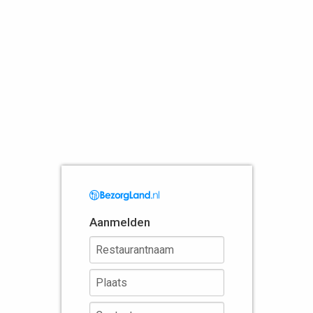
Aanmelden