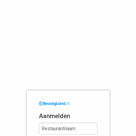
Aanmelden