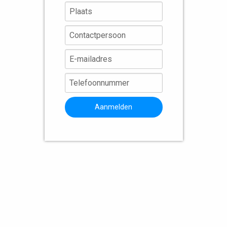
Aanmelden