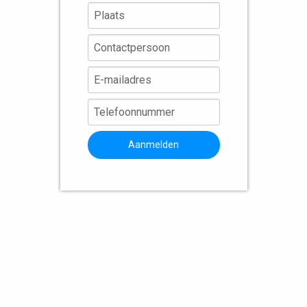
Aanmelden