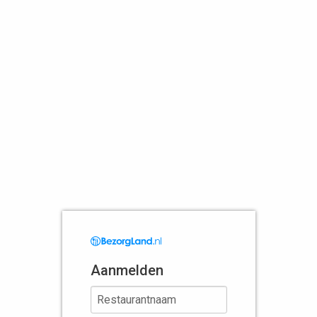
Aanmelden