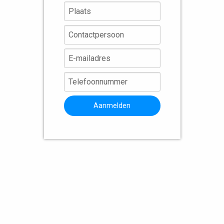
Aanmelden