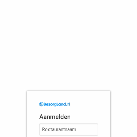
Aanmelden