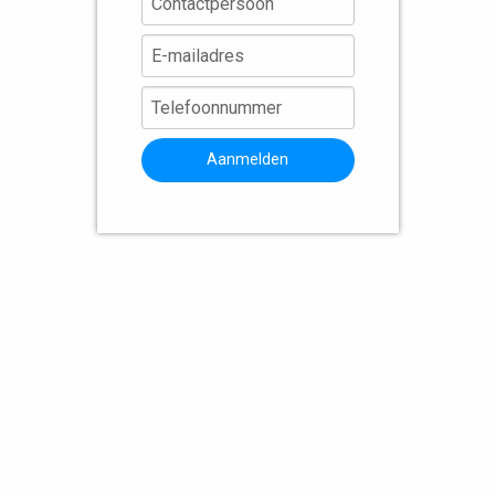
Aanmelden