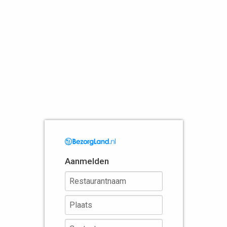
Aanmelden