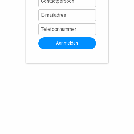
Aanmelden