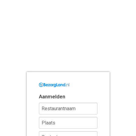
Aanmelden