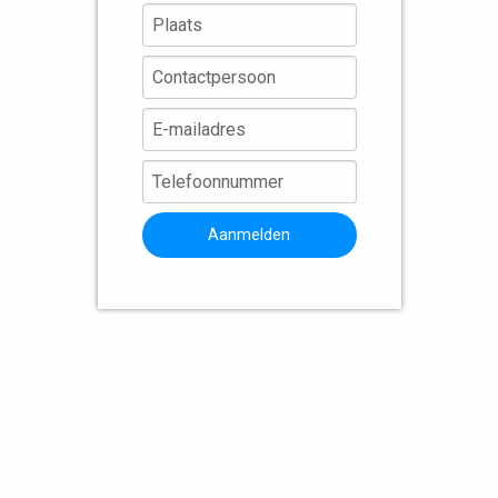
Aanmelden