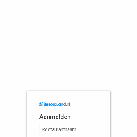
Aanmelden