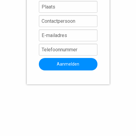
Aanmelden