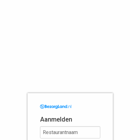
Aanmelden