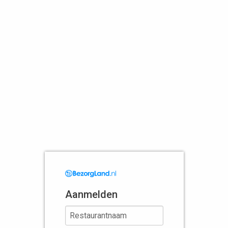
Aanmelden