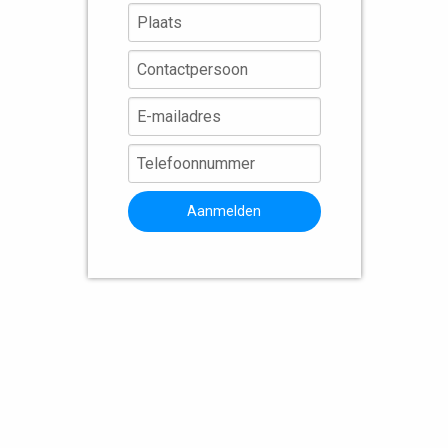
Aanmelden