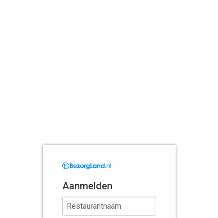
Aanmelden