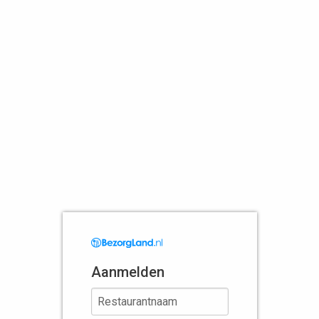
Aanmelden