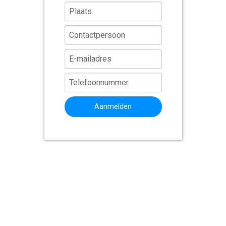
Aanmelden