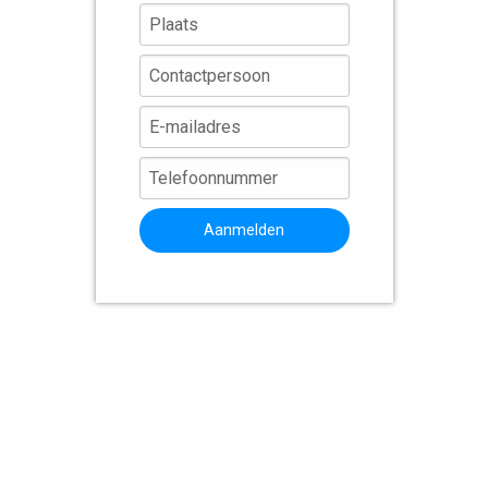
Aanmelden