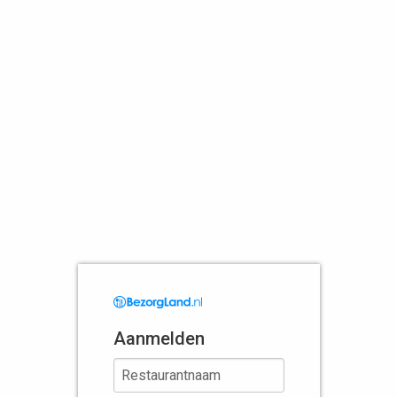
Aanmelden