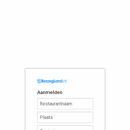
Aanmelden