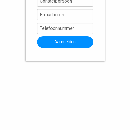
Aanmelden