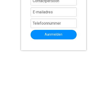
Aanmelden