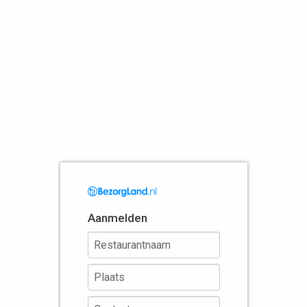
Aanmelden