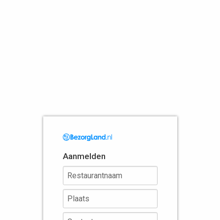
Aanmelden