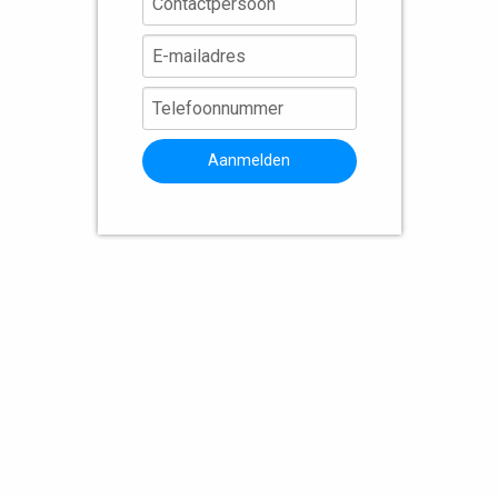
Aanmelden