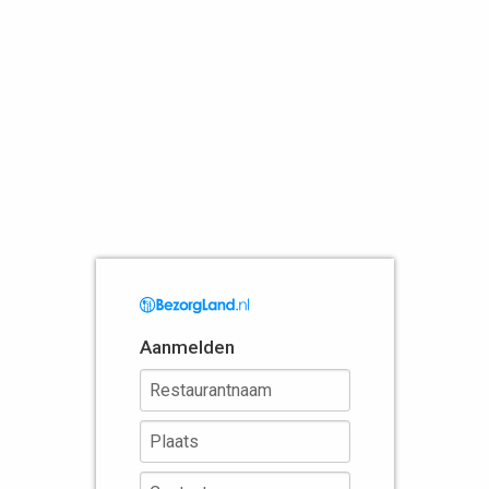
Aanmelden