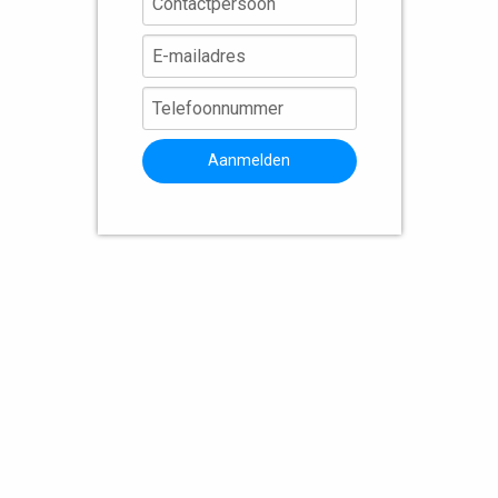
Aanmelden