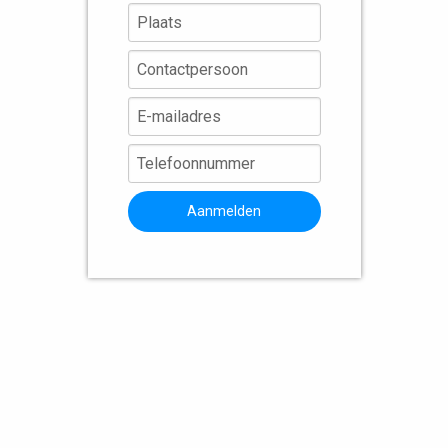
Aanmelden