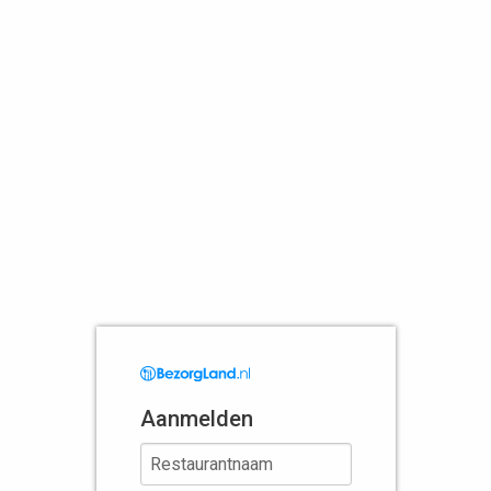
Aanmelden