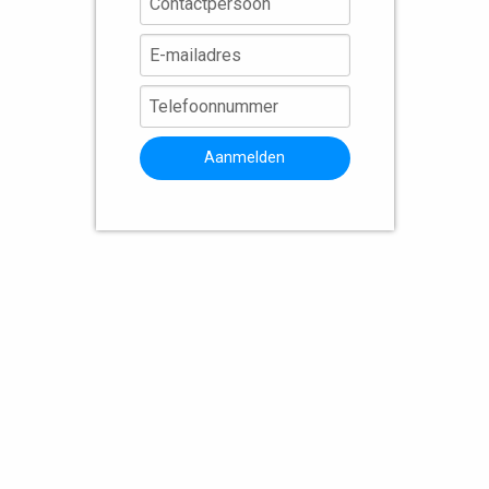
Aanmelden