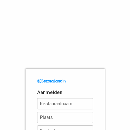
Aanmelden