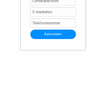
Aanmelden