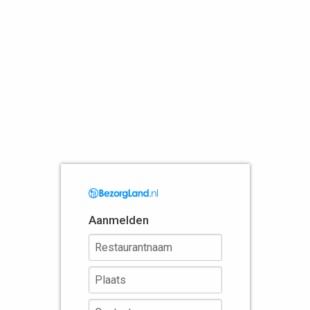
Aanmelden