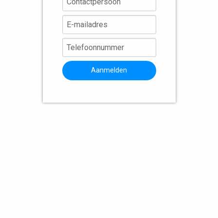
Aanmelden