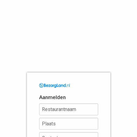
Aanmelden