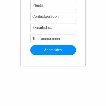
Aanmelden