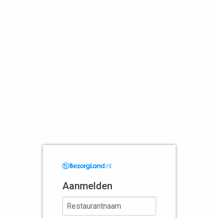
Aanmelden