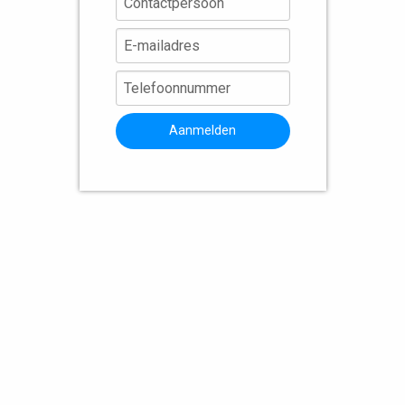
Aanmelden