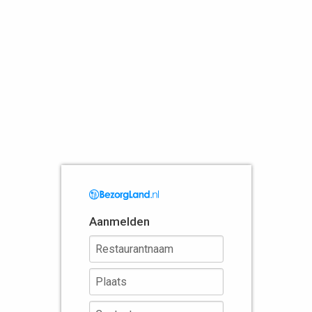
Aanmelden