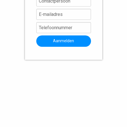
Aanmelden