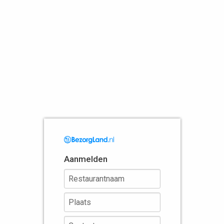
Aanmelden