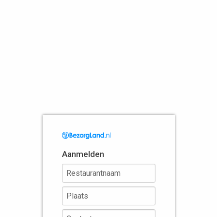
Aanmelden