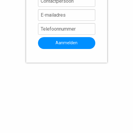
Aanmelden