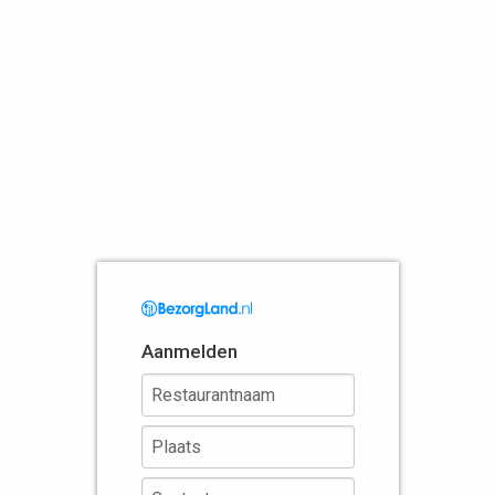
Aanmelden