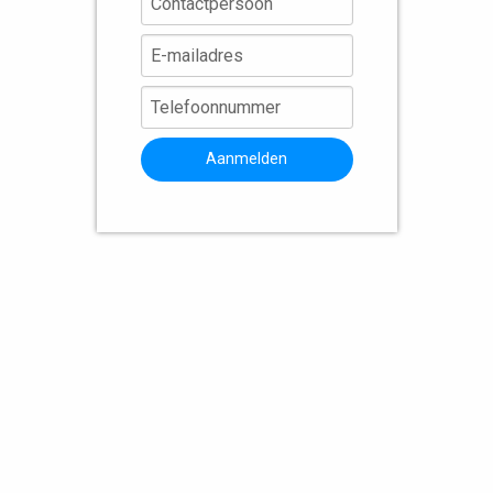
Aanmelden