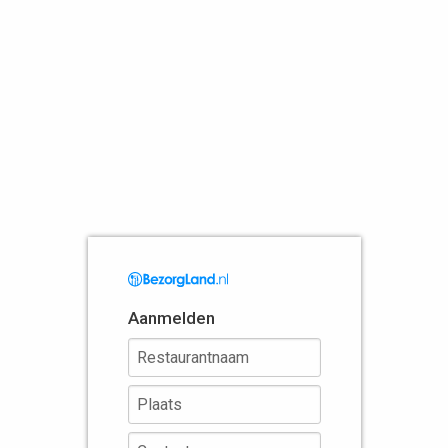
Aanmelden