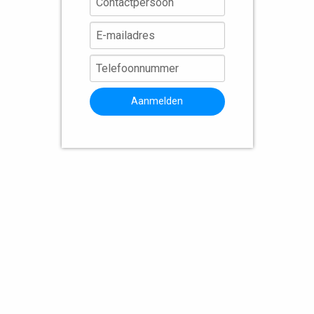
Aanmelden