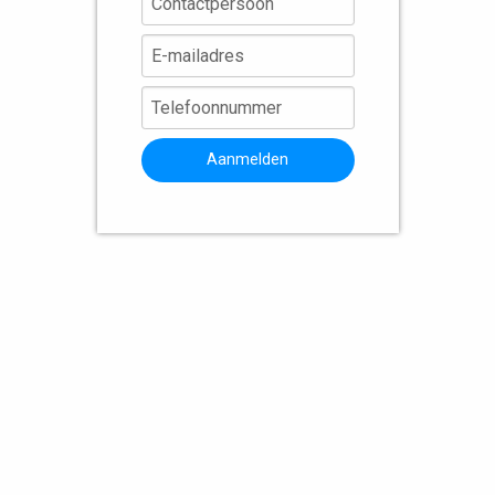
Aanmelden