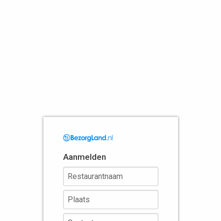
Aanmelden