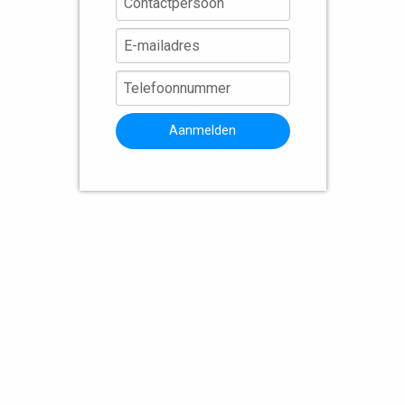
Aanmelden