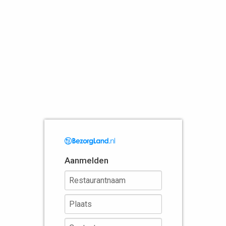
Aanmelden